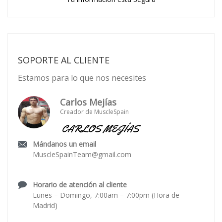
SOPORTE AL CLIENTE
Estamos para lo que nos necesites
Carlos Mejías
Creador de MuscleSpain
Mándanos un email
MuscleSpainTeam@gmail.com
Horario de atención al cliente
Lunes – Domingo, 7:00am – 7:00pm (Hora de
Madrid)