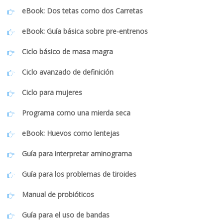
eBook: Dos tetas como dos Carretas
eBook: Guía básica sobre pre-entrenos
Ciclo básico de masa magra
Ciclo avanzado de definición
Ciclo para mujeres
Programa como una mierda seca
eBook: Huevos como lentejas
Guía para interpretar aminograma
Guía para los problemas de tiroides
Manual de probióticos
Guía para el uso de bandas