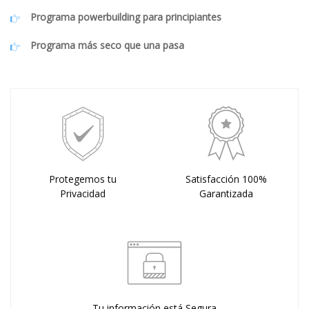
Programa powerbuilding para principiantes
Programa más seco que una pasa
Protegemos tu
Satisfacción 100%
Privacidad
Garantizada
Tu información está Segura