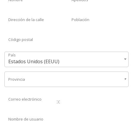
Dirección de la calle
Población
Código postal
País
Estados Unidos (EEUU)
Provincia
Sevilla
Correo electrónico
Nombre de usuario