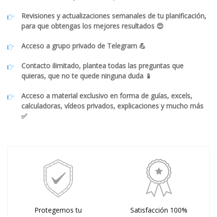
Revisiones y actualizaciones semanales de tu planificación,
para que obtengas los mejores resultados 😍
Acceso a grupo privado de Telegram 💪
Contacto ilimitado, plantea todas las preguntas que
quieras, que no te quede ninguna duda 📱
Acceso a material exclusivo en forma de guías, excels,
calculadoras, vídeos privados, explicaciones y mucho más
✅
Protegemos tu
Satisfacción 100%