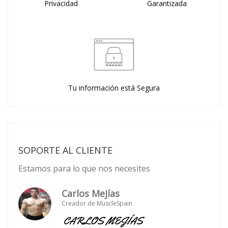
Privacidad
Garantizada
Tu información está Segura
SOPORTE AL CLIENTE
Estamos para lo que nos necesites
Carlos Mejías
Creador de MuscleSpain