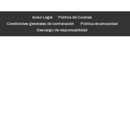
Aviso Legal
Política de Cookies
Condiciones generales de contratación
Política de privacidad
Descargo de responsabilidad