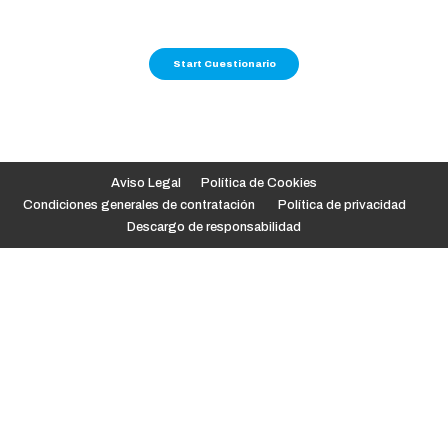
Aviso Legal
Política de Cookies
Condiciones generales de contratación
Política de privacidad
Descargo de responsabilidad