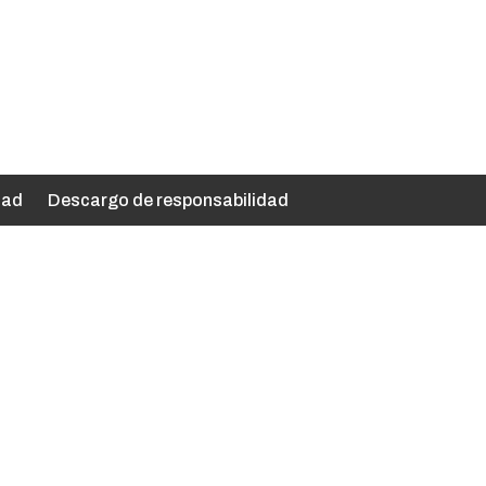
dad
Descargo de responsabilidad