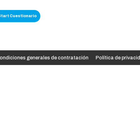
ondiciones generales de contratación
Política de privaci