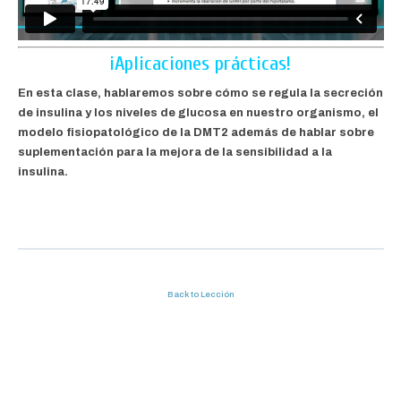
¡Aplicaciones prácticas!
En esta clase, hablaremos sobre cómo se regula la secreción
de insulina y los niveles de glucosa en nuestro organismo, el
modelo fisiopatológico de la DMT2 además de hablar sobre
suplementación para la mejora de la sensibilidad a la
insulina.
Back to Lección