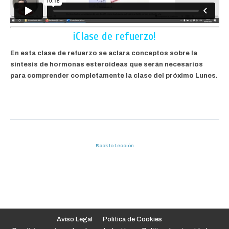
¡Clase de refuerzo!
En esta clase de refuerzo se aclara conceptos sobre la
síntesis de hormonas esteroideas que serán necesarios
para comprender completamente la clase del próximo Lunes.
Back to Lección
Aviso Legal
Política de Cookies