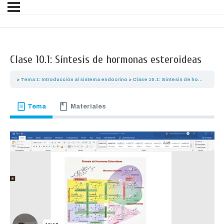
Clase 10.1: Síntesis de hormonas esteroideas
Tema 1: Introducción al sistema endocrino
Clase 10.1: Síntesis de hormonas esteroideas
Tema
Materiales