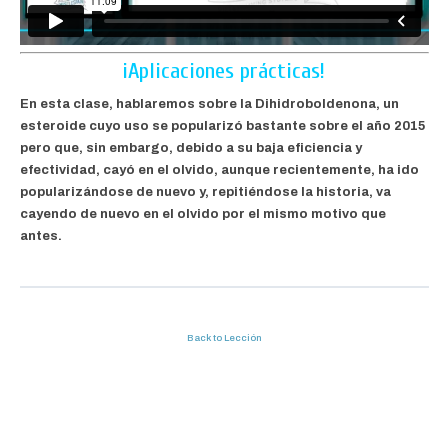
¡Aplicaciones prácticas!
En esta clase, hablaremos sobre la Dihidroboldenona, un
esteroide cuyo uso se popularizó bastante sobre el año 2015
pero que, sin embargo, debido a su baja eficiencia y
efectividad, cayó en el olvido, aunque recientemente, ha ido
popularizándose de nuevo y, repitiéndose la historia, va
cayendo de nuevo en el olvido por el mismo motivo que
antes.
Back to Lección