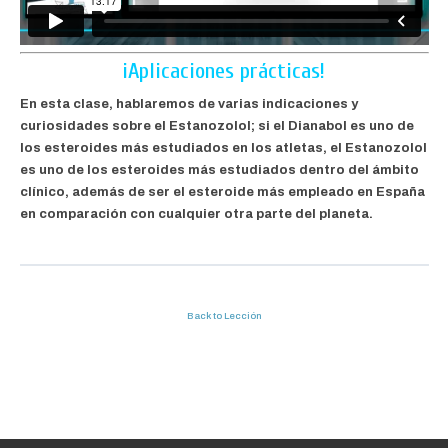
¡Aplicaciones prácticas!
En esta clase, hablaremos de varias indicaciones y
curiosidades sobre el Estanozolol; si el Dianabol es uno de
los esteroides más estudiados en los atletas, el Estanozolol
es uno de los esteroides más estudiados dentro del ámbito
clínico, además de ser el esteroide más empleado en España
en comparación con cualquier otra parte del planeta.
Back to Lección