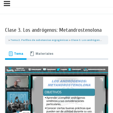
Clase 3. Los andrógenos: Metandrostenolona
Tema 2. Perfiles de substancias ergogénicas
Clase 3. Los andrógenos: Metandrostenolona
Tema
Materiales