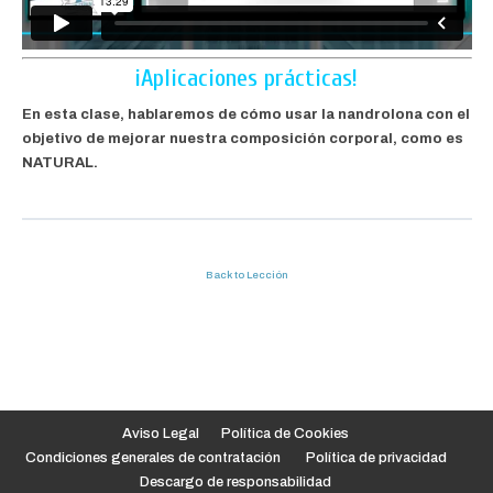
¡Aplicaciones prácticas!
En esta clase, hablaremos de cómo usar la nandrolona con el
objetivo de mejorar nuestra composición corporal, como es
NATURAL.
Back to Lección
Aviso Legal
Política de Cookies
Condiciones generales de contratación
Política de privacidad
Descargo de responsabilidad