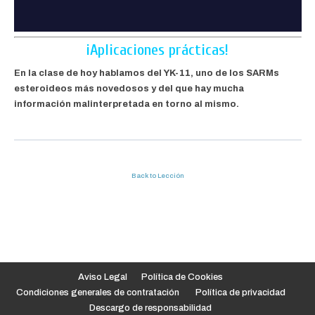
¡Aplicaciones prácticas!
En la clase de hoy hablamos del YK-11, uno de los SARMs
esteroideos más novedosos y del que hay mucha
información malinterpretada en torno al mismo.
Back to Lección
Aviso Legal
Política de Cookies
Condiciones generales de contratación
Política de privacidad
Descargo de responsabilidad