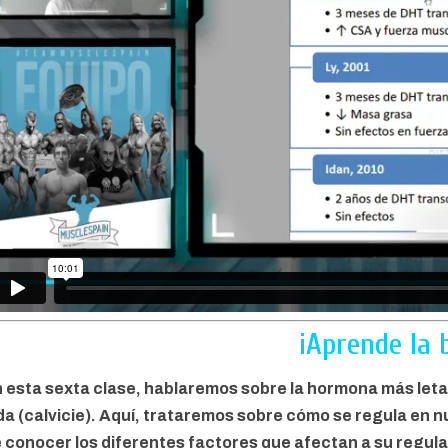
¡Aprende la 
 esta sexta clase, hablaremos sobre la hormona más letal
da (calvicie). Aquí, trataremos sobre cómo se regula en
 conocer los diferentes factores que afectan a su regula