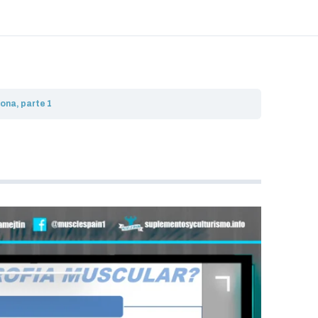
ona, parte 1