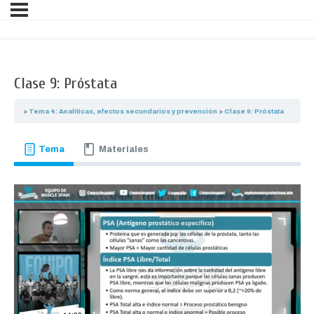
Clase 9: Próstata
Tema 4: Analíticas, efectos secundarios y prevención
Clase 9: Próstata
Tema
Materiales