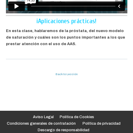
¡Aplicaciones prácticas!
En esta clase, hablaremos de la próstata, del nuevo modelo
de saturación y cuáles son los puntos importantes a los que
prestar atención con el uso de AAS.
Back to Lección
Aviso Legal
Política de Cookies
Condiciones generales de contratación
Política de privacidad
Descargo de responsabilidad