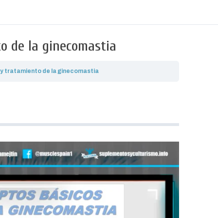
to de la ginecomastia
 y tratamiento de la ginecomastia