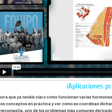
¡Aplicaciones pr
ora que ya tenéis claro cómo funcionan varias hormonas
os conceptos en práctica y ver cómo se coordinan dichas 
necomastia, uno de los problemas más comunes derivados 