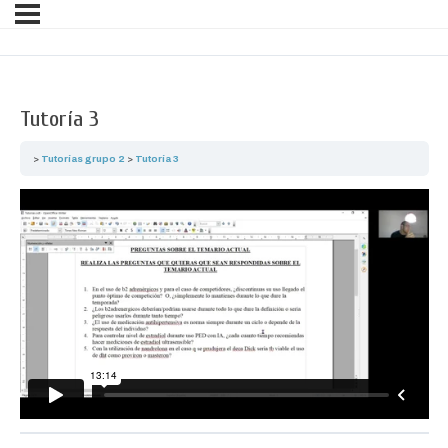
Tutoría 3
Tutorías grupo 2
Tutoría 3