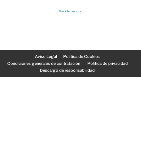
Back to Lección
Aviso Legal
Política de Cookies
Condiciones generales de contratación
Política de privacidad
Descargo de responsabilidad