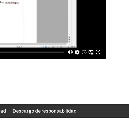
dad
Descargo de responsabilidad