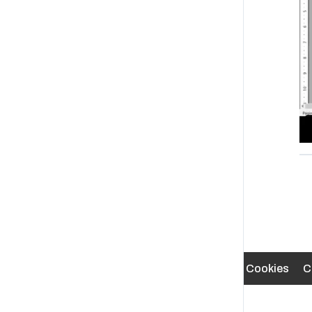
Aviso Legal
Política de Cookies
C