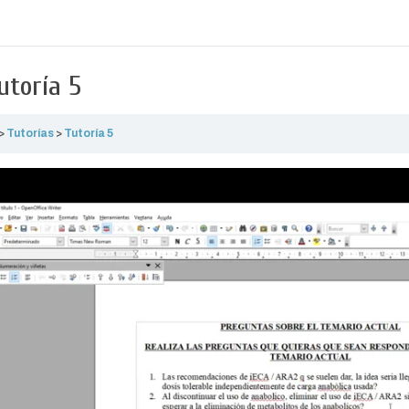
utoría 5
Tutorías
Tutoría 5