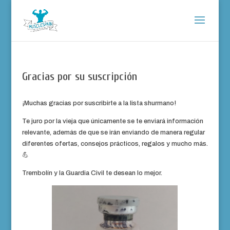
Gracias por su suscripción
¡Muchas gracias por suscribirte a la lista shurmano!
Te juro por la vieja que únicamente se te enviará información
relevante, además de que se irán enviando de manera regular
diferentes ofertas, consejos prácticos, regalos y mucho más.
💪
Trembolín y la Guardia Civil te desean lo mejor.