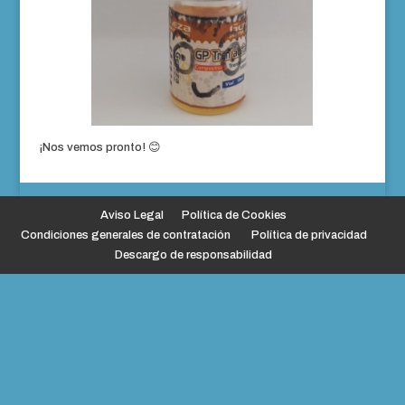
¡Nos vemos pronto! 😊
Aviso Legal
Política de Cookies
Condiciones generales de contratación
Política de privacidad
Descargo de responsabilidad