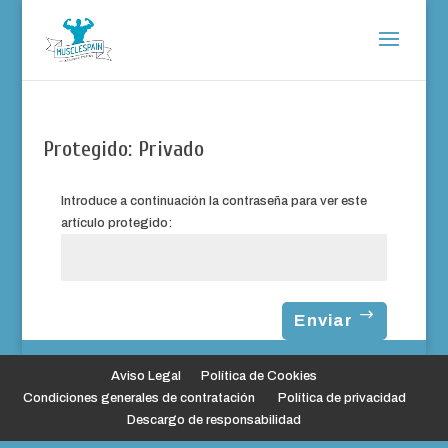
Protegido: Privado
Introduce a continuación la contraseña para ver este
artículo protegido:
Enviar
Aviso Legal
Política de Cookies
Condiciones generales de contratación
Política de privacidad
Descargo de responsabilidad