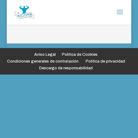
Aviso Legal
Política de Cookies
Condiciones generales de contratación
Política de privacidad
Descargo de responsabilidad