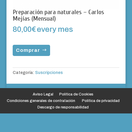
Preparación para naturales – Carlos
Mejías (Mensual)
80,00
€
every mes
Comprar
Categoría:
Suscripciones
Aviso Legal
Política de Cookies
Condiciones generales de contratación
Política de privacidad
Descargo de responsabilidad