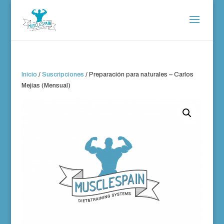
Inicio
/
Suscripciones
/ Preparación para naturales – Carlos
Mejías (Mensual)