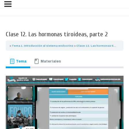
Clase 12. Las hormonas tiroideas, parte 2
Tema 1. Introducción al sistema endocrino
Clase 12. Las hormonas tiroideas, parte 2
Tema
Materiales