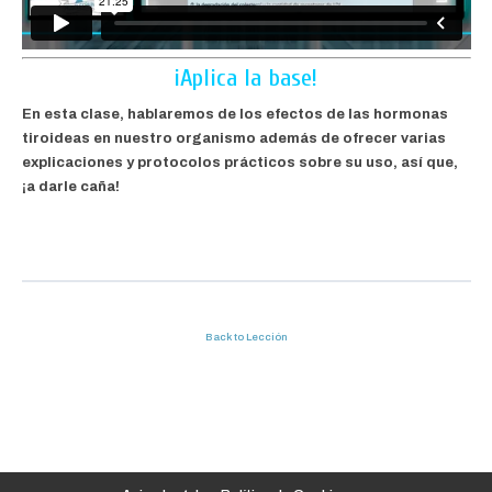
¡Aplica la base!
En esta clase, hablaremos de los efectos de las hormonas
tiroideas en nuestro organismo además de ofrecer varias
explicaciones y protocolos prácticos sobre su uso, así que,
¡a darle caña!
Back to Lección