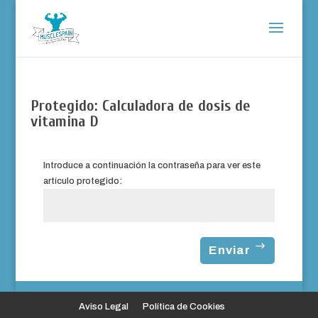
Protegido: Calculadora de dosis de
vitamina D
Introduce a continuación la contraseña para ver este
artículo protegido:
Enviar
Aviso Legal
Política de Cookies