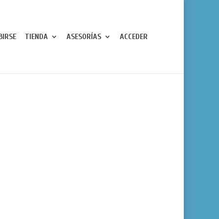
BIRSE
TIENDA
ASESORÍAS
ACCEDER