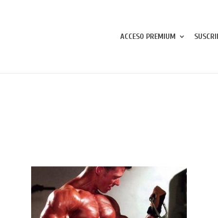
ACCESO PREMIUM
SUSCRI