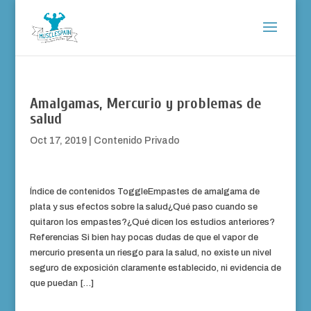
Amalgamas, Mercurio y problemas de
salud
Oct 17, 2019
|
Contenido Privado
Índice de contenidos ToggleEmpastes de amalgama de
plata y sus efectos sobre la salud¿Qué paso cuando se
quitaron los empastes?¿Qué dicen los estudios anteriores?
Referencias Si bien hay pocas dudas de que el vapor de
mercurio presenta un riesgo para la salud, no existe un nivel
seguro de exposición claramente establecido, ni evidencia de
que puedan […]