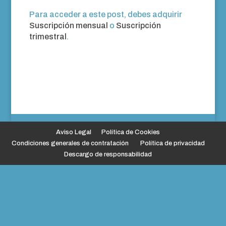
Para acceder a este post, debes adquirir
Suscripción mensual
o
Suscripción
trimestral
.
Aviso Legal
Política de Cookies
Condiciones generales de contratación
Política de privacidad
Descargo de responsabilidad