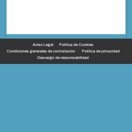
Aviso Legal
Política de Cookies
Condiciones generales de contratación
Política de privacidad
Descargo de responsabilidad