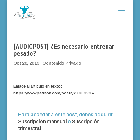
[AUDIOPOST] ¿Es necesario entrenar
pesado?
Oct 20, 2019
|
Contenido Privado
Enlace al artículo en texto:
https://www.patreon.com/posts/27603234
Para acceder a este post, debes adquirir
Suscripción mensual
o
Suscripción
trimestral
.