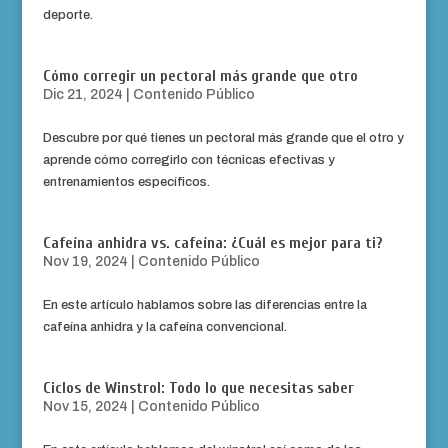
deporte.
Cómo corregir un pectoral más grande que otro
Dic 21, 2024
|
Contenido Público
Descubre por qué tienes un pectoral más grande que el otro y
aprende cómo corregirlo con técnicas efectivas y
entrenamientos específicos.
Cafeína anhidra vs. cafeína: ¿Cuál es mejor para ti?
Nov 19, 2024
|
Contenido Público
En este artículo hablamos sobre las diferencias entre la
cafeína anhidra y la cafeína convencional.
Ciclos de Winstrol: Todo lo que necesitas saber
Nov 15, 2024
|
Contenido Público