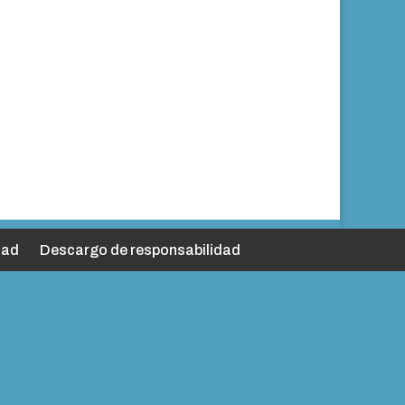
dad
Descargo de responsabilidad