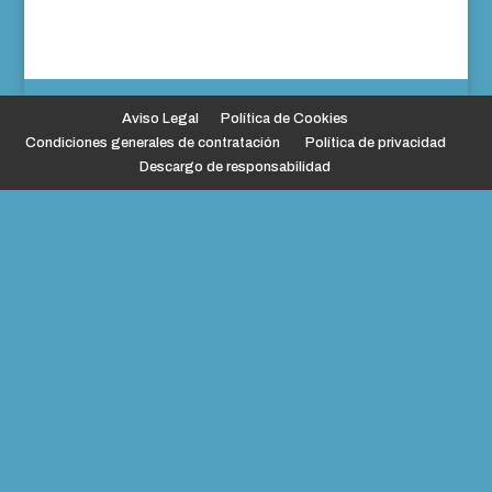
Aviso Legal
Política de Cookies
Condiciones generales de contratación
Política de privacidad
Descargo de responsabilidad