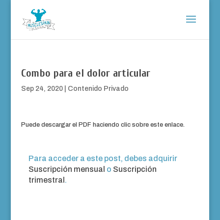
Combo para el dolor articular
Sep 24, 2020
|
Contenido Privado
Puede descargar el PDF haciendo clic sobre este enlace.
Para acceder a este post, debes adquirir
Suscripción mensual
o
Suscripción
trimestral
.