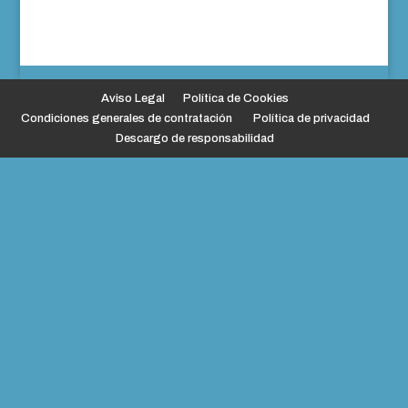
Aviso Legal
Política de Cookies
Condiciones generales de contratación
Política de privacidad
Descargo de responsabilidad