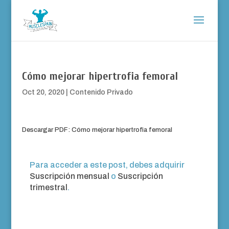
Cómo mejorar hipertrofia femoral
Oct 20, 2020
|
Contenido Privado
Descargar PDF: Cómo mejorar hipertrofia femoral
Para acceder a este post, debes adquirir
Suscripción mensual
o
Suscripción
trimestral
.