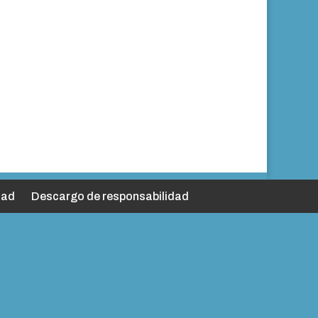
dad
Descargo de responsabilidad