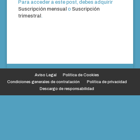
Para acceder a este post, debes adquirir
Suscripción mensual
o
Suscripción
trimestral
.
Aviso Legal
Política de Cookies
Condiciones generales de contratación
Política de privacidad
Descargo de responsabilidad