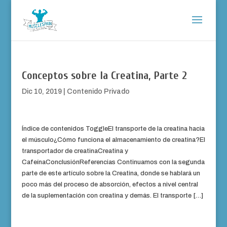
Conceptos sobre la Creatina, Parte 2
Dic 10, 2019
|
Contenido Privado
Índice de contenidos ToggleEl transporte de la creatina hacia
el músculo¿Cómo funciona el almacenamiento de creatina?El
transportador de creatinaCreatina y
CafeínaConclusiónReferencias Continuamos con la segunda
parte de este artículo sobre la Creatina, donde se hablará un
poco más del proceso de absorción, efectos a nivel central
de la suplementación con creatina y demás. El transporte […]