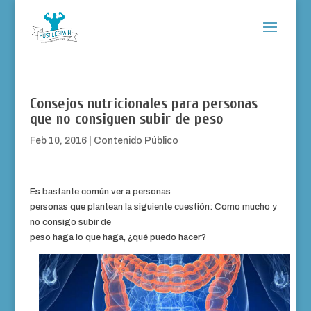
Consejos nutricionales para personas
que no consiguen subir de peso
Feb 10, 2016
|
Contenido Público
Es bastante común ver a personas
personas que plantean la siguiente cuestión: Como mucho y
no consigo subir de
peso haga lo que haga, ¿qué puedo hacer?