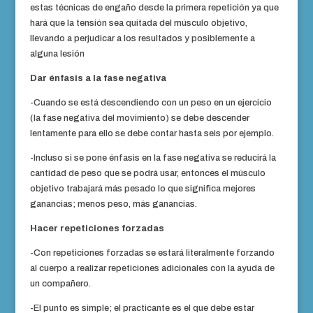
estas técnicas de engaño desde la primera repetición ya que
hará que la tensión sea quitada del músculo objetivo,
llevando a perjudicar a los resultados y posiblemente a
alguna lesión
Dar énfasis a la fase negativa
-Cuando se está descendiendo con un peso en un ejercicio
(la fase negativa del movimiento) se debe descender
lentamente para ello se debe contar hasta seis por ejemplo.
-Incluso si se pone énfasis en la fase negativa se reducirá la
cantidad de peso que se podrá usar, entonces el músculo
objetivo trabajará más pesado lo que significa mejores
ganancias; menos peso, más ganancias.
Hacer repeticiones forzadas
-Con repeticiones forzadas se estará literalmente forzando
al cuerpo a realizar repeticiones adicionales con la ayuda de
un compañero.
-El punto es simple; el practicante es el que debe estar