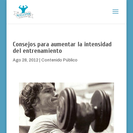
Consejos para aumentar la intensidad
del entrenamiento
Ago 28, 2012
|
Contenido Público