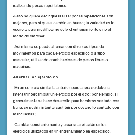
realizando pocas repeticiones.
-Esto no quiere decir que realizar pocas repeticiones son
mejores, pero sí que el cambio es bueno; la variedad es lo
esencial para modificar no solo el entrenamiento sino el
modo de entrenar.
-Así mismo se puede alternar con diversos tipos de
movimientos para cada ejercicio específico o grupo
muscular; utilizando combinaciones de pesos libres o
máquinas.
Alternar los ejercicios
-En un consejo similar la anterior, pero ahora se debería
intentar intercambiar un ejercicio por el otro; por ejemplo, si
generalmente se hace desarrollo para hombros sentado con
barra, se podría intentar sustituir por desarrollo sentado con
mancuernas;
-Cambiar constantemente y crear una rotación en los
ejercicios utilizados en un entrenamiento en específico,