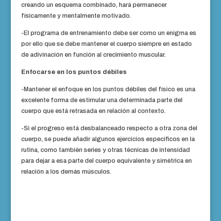
creando un esquema combinado, hará permanecer
físicamente y mentalmente motivado.
-El programa de entrenamiento debe ser como un enigma es
por ello que se debe mantener el cuerpo siempre en estado
de adivinación en función al crecimiento muscular.
Enfocarse en los puntos débiles
-Mantener el enfoque en los puntos débiles del físico es una
excelente forma de estimular una determinada parte del
cuerpo que está retrasada en relación al contexto.
-Si el progreso está desbalanceado respecto a otra zona del
cuerpo, se puede añadir algunos ejercicios específicos en la
rutina, como también series y otras técnicas de intensidad
para dejar a esa parte del cuerpo equivalente y simétrica en
relación a los demás músculos.