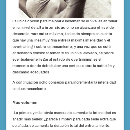
La única opción para mejorar e incrementar el nivel es entrenar
en un nivel de
alta intensidad
o no se alcanzará el nivel de
desarrollo
muscular
máximo; teniendo siempre en cuenta
que hay una línea muy fina entre la máxima intensidad y el
overtraining / sobre-entrenamiento; y una vez que se esté
entrenando consistentemente en un nivel elevado, se podrá
eventualmente llegar al estado de overtraining, es el
momento donde debe haber una certeza sobre la nutrición y
descanso adecuados.
A continuación ocho consejos para incrementar la intensidad
en el entrenamiento.
Más volumen
-La primera y más obvia manera de aumentar la intensidad es
añadir más series; ¿parece simple? para cada serie extra que
se añada, se aumenta la duración total del entrenamiento.