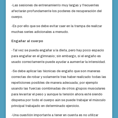
-Las sesiones de entrenamiento muy largas y frecuentes
afectarán profundamente los poderes de recuperación del
cuerpo.
-Es por ello que se debe evitar caer en la trampa de realizar
muchas series adicionales a menudo.
Engañar al cuerpo
-Tal vez se pueda engañar a la dieta, pero hay poco espacio
para engañar en el gimnasio; sin embargo, si el engaño es
usado correctamente puede ayudar a aumentar la intensidad.
-Se debe aplicar las técnicas de engaño que son maneras
correctas de robar y solamente tras haber realizado todas las
repeticiones posibles de manera adecuada; por ejemplo
usando las fuerzas combinadas de otros grupos musculares
para levantar el peso y aunque la tensión ahora esté siendo
dispersa por todo el cuerpo aún se puede trabajar el músculo
principal trabajado en determinado ejercicio.
-Una cuestión importante a tener en cuenta es no utilizar