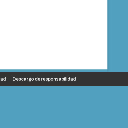
dad
Descargo de responsabilidad