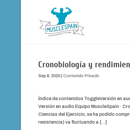
Cronobiología y rendimien
Sep 8, 2020
|
Contenido Privado
Índice de contenidos ToggleVersión en a
Versión en audio Equipo MuscleSpain · Cro
Ciencias del Ejercicio, se ha podido compr
resistencia) va fluctuando a […]