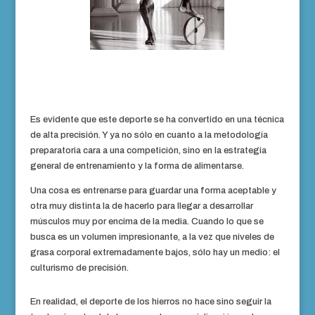
Es evidente que este deporte se ha convertido en una técnica
de alta precisión. Y ya no sólo en cuanto a la metodología
preparatoria cara a una competición, sino en la estrategia
general de entrenamiento y la forma de alimentarse.
Una cosa es entrenarse para guardar una forma aceptable y
otra muy distinta la de hacerlo para llegar a desarrollar
músculos muy por encima de la media. Cuando lo que se
busca es un volumen impresionante, a la vez que niveles de
grasa corporal extremadamente bajos, sólo hay un medio: el
culturismo de precisión.
En realidad, el deporte de los hierros no hace sino seguir la