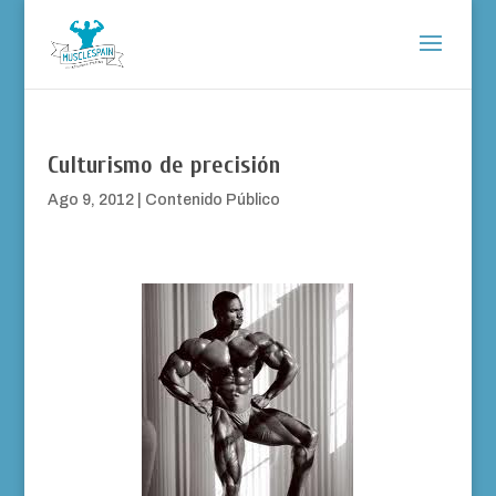
Culturismo de precisión
Ago 9, 2012
|
Contenido Público