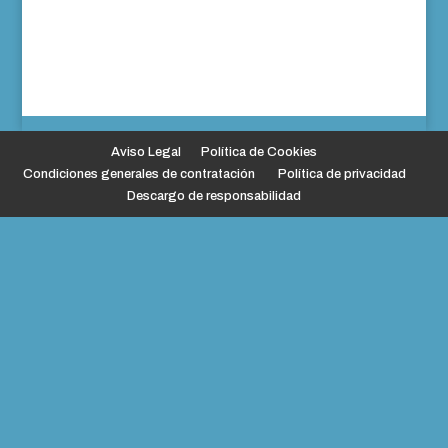
Aviso Legal
Política de Cookies
Condiciones generales de contratación
Política de privacidad
Descargo de responsabilidad