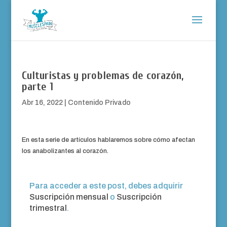
Culturistas y problemas de corazón,
parte 1
Abr 16, 2022
|
Contenido Privado
En esta serie de artículos hablaremos sobre cómo afectan
los anabolizantes al corazón.
Para acceder a este post, debes adquirir
Suscripción mensual
o
Suscripción
trimestral
.