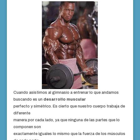
Cuando asistimos al gimnasio a entrenar lo que andamos
buscando es un
desarrollo muscular
perfecto y simétrico. Es cierto que nuestro cuerpo trabaja de
diferente
manera por cada lado, ya que ninguna de las partes que lo
componen son
exactamente iguales lo mismo que la fuerza de los músculos