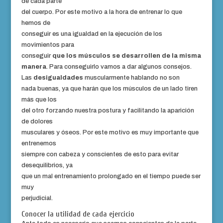
de cada parte
del cuerpo. Por este motivo a la hora de entrenar lo que
hemos de
conseguir es una igualdad en la ejecución de los
movimientos para
conseguir
que los músculos se desarrollen de la misma
manera
. Para conseguirlo vamos a dar algunos consejos.
Las
desigualdades
muscularmente hablando no son
nada buenas, ya que harán que los músculos de un lado tiren
más que los
del otro forzando nuestra postura y facilitando la aparición
de dolores
musculares y óseos. Por este motivo es muy importante que
entrenemos
siempre con cabeza y conscientes de esto para evitar
desequilibrios, ya
que un mal entrenamiento prolongado en el tiempo puede ser
muy
perjudicial.
Conocer la utilidad de cada ejercicio