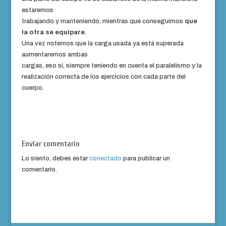
estaremos
trabajando y manteniendo, mientras que conseguimos
que
la otra se equipare
.
Una vez notemos que la carga usada ya está superada
aumentaremos ambas
cargas, eso sí, siempre teniendo en cuenta el paralelismo y la
realización correcta de los ejercicios con cada parte del
cuerpo.
Enviar comentario
Lo siento, debes estar
conectado
para publicar un
comentario.