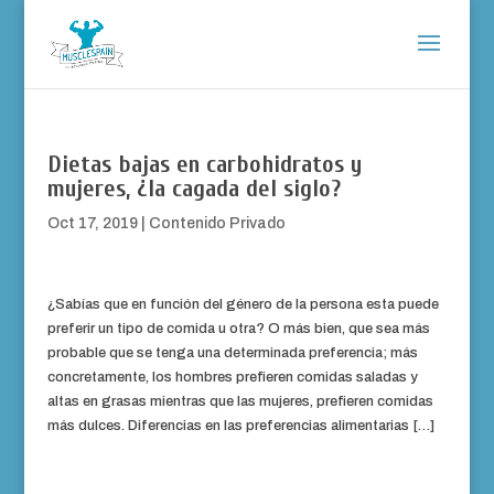
Dietas bajas en carbohidratos y
mujeres, ¿la cagada del siglo?
Oct 17, 2019
|
Contenido Privado
¿Sabías que en función del género de la persona esta puede
preferir un tipo de comida u otra? O más bien, que sea más
probable que se tenga una determinada preferencia; más
concretamente, los hombres prefieren comidas saladas y
altas en grasas mientras que las mujeres, prefieren comidas
más dulces. Diferencias en las preferencias alimentarias […]