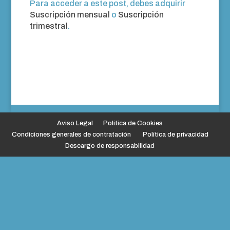
Para acceder a este post, debes adquirir
Suscripción mensual
o
Suscripción
trimestral
.
Aviso Legal
Política de Cookies
Condiciones generales de contratación
Política de privacidad
Descargo de responsabilidad