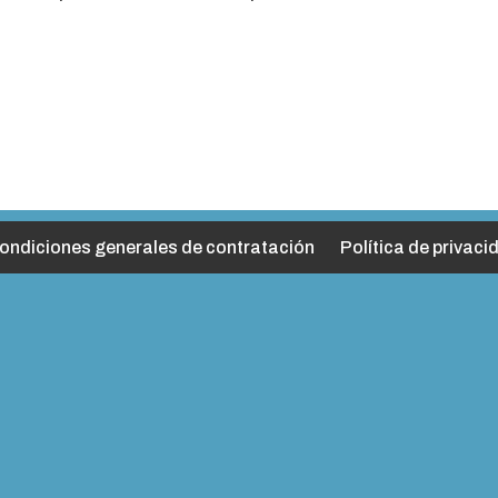
ondiciones generales de contratación
Política de privaci