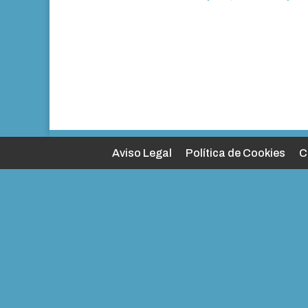
Aviso Legal
Política de Cookies
C