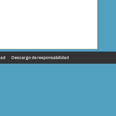
dad
Descargo de responsabilidad