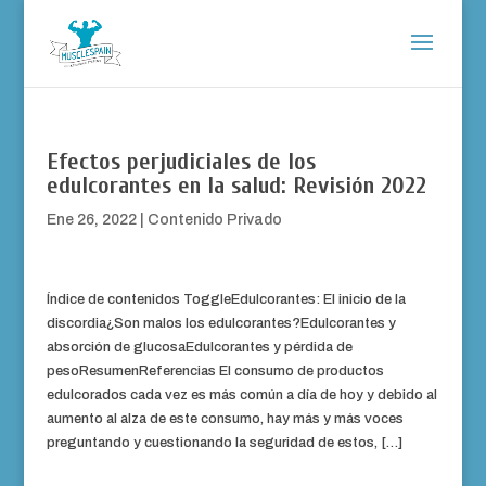
Efectos perjudiciales de los
edulcorantes en la salud: Revisión 2022
Ene 26, 2022
|
Contenido Privado
Índice de contenidos ToggleEdulcorantes: El inicio de la
discordia¿Son malos los edulcorantes?Edulcorantes y
absorción de glucosaEdulcorantes y pérdida de
pesoResumenReferencias El consumo de productos
edulcorados cada vez es más común a día de hoy y debido al
aumento al alza de este consumo, hay más y más voces
preguntando y cuestionando la seguridad de estos, […]