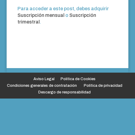
Para acceder a este post, debes adquirir
Suscripción mensual
o
Suscripción
trimestral
.
Aviso Legal
Política de Cookies
Condiciones generales de contratación
Política de privacidad
Descargo de responsabilidad