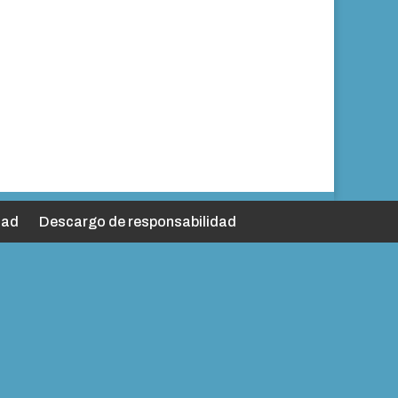
dad
Descargo de responsabilidad