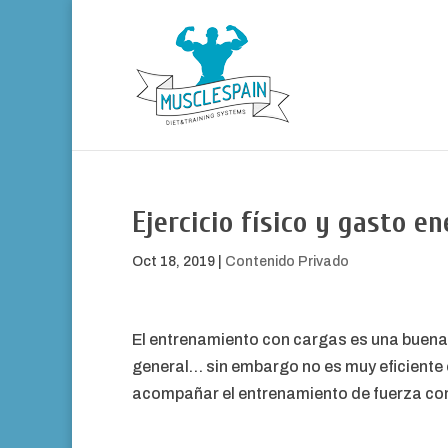
Ejercicio físico y gasto e
Oct 18, 2019
|
Contenido Privado
El entrenamiento con cargas es una buena 
general… sin embargo no es muy eficiente e
acompañar el entrenamiento de fuerza co