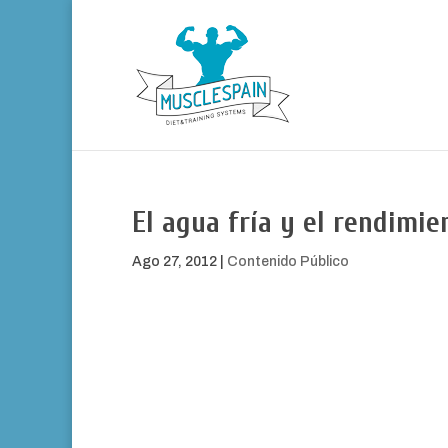
El agua fría y el rendimie
Ago 27, 2012
|
Contenido Público