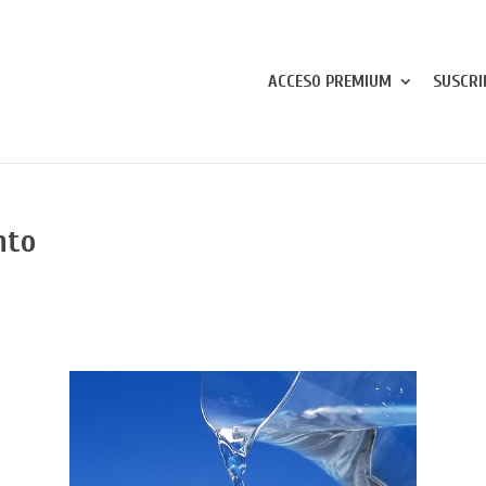
ACCESO PREMIUM
SUSCRI
nto