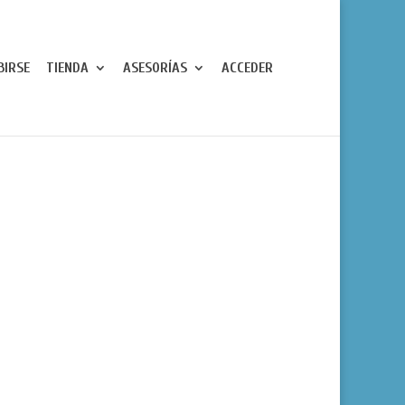
BIRSE
TIENDA
ASESORÍAS
ACCEDER