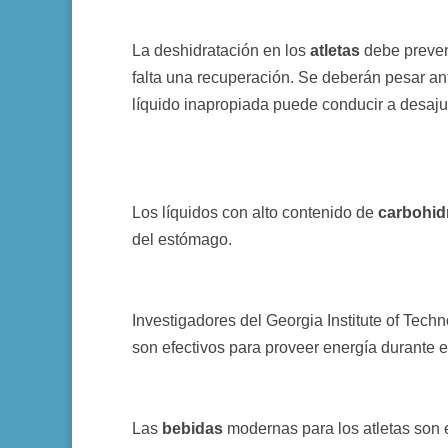
La deshidratación en los
atletas
debe preven
falta una recuperación. Se deberán pesar an
líquido inapropiada puede conducir a desaju
Los líquidos con alto contenido de
carbohid
del estómago.
Investigadores del Georgia Institute of Tech
son efectivos para proveer energía durante el
Las
bebidas
modernas para los atletas son e