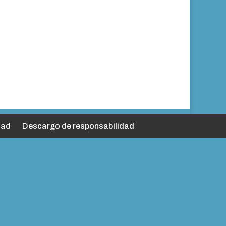
dad
Descargo de responsabilidad