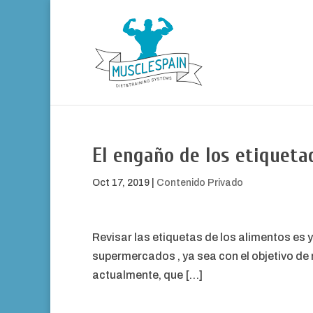
El engaño de los etiqueta
Oct 17, 2019
|
Contenido Privado
Revisar las etiquetas de los alimentos es 
supermercados , ya sea con el objetivo de 
actualmente, que […]