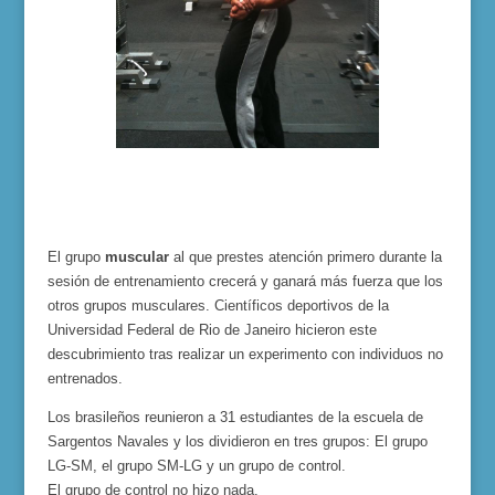
El grupo
muscular
al que prestes atención primero durante la
sesión de entrenamiento crecerá y ganará más fuerza que los
otros grupos musculares. Científicos deportivos de la
Universidad Federal de Rio de Janeiro hicieron este
descubrimiento tras realizar un experimento con individuos no
entrenados.
Los brasileños reunieron a 31 estudiantes de la escuela de
Sargentos Navales y los dividieron en tres grupos: El grupo
LG-SM, el grupo SM-LG y un grupo de control.
El grupo de control no hizo nada.