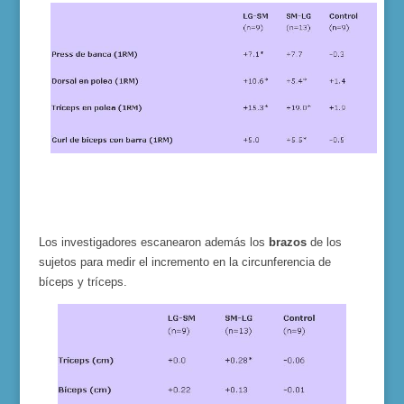
Los investigadores escanearon además los
brazos
de los
sujetos para medir el incremento en la circunferencia de
bíceps y tríceps.