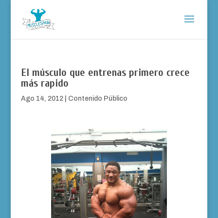
El músculo que entrenas primero crece
más rapido
Ago 14, 2012
|
Contenido Público