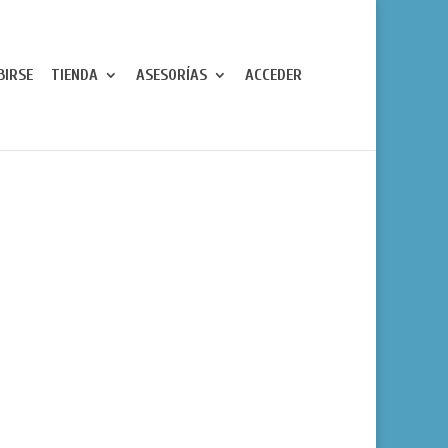
BIRSE
TIENDA
ASESORÍAS
ACCEDER