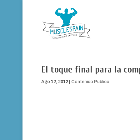
El toque final para la com
Ago 12, 2012
|
Contenido Público