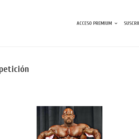
ACCESO PREMIUM
SUSCRI
petición