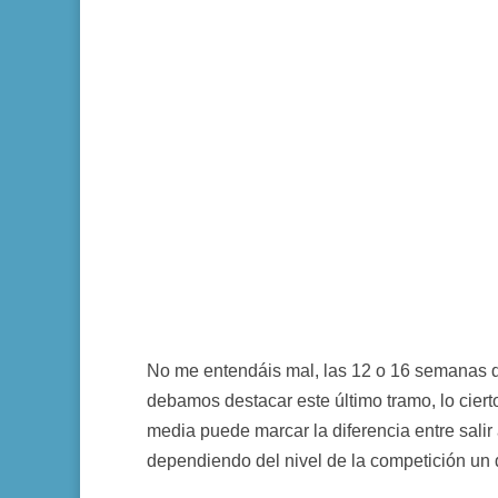
No me entendáis mal, las 12 o 16 semanas
debamos destacar este último tramo, lo cie
media puede marcar la diferencia entre salir
dependiendo del nivel de la competición un