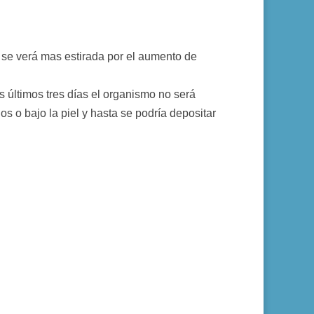
se verá mas estirada por el aumento de
 últimos tres días el organismo no será
s o bajo la piel y hasta se podría depositar