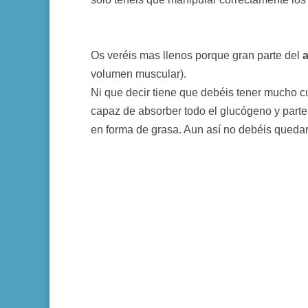
Os veréis mas llenos porque gran parte del
volumen muscular).
Ni que decir tiene que debéis tener mucho c
capaz de absorber todo el glucógeno y parte d
en forma de grasa. Aun así no debéis quedaro