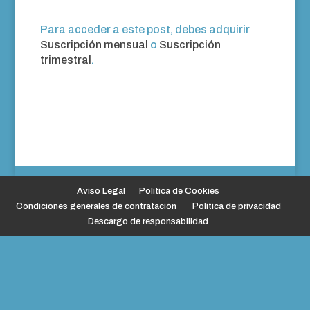
Para acceder a este post, debes adquirir
Suscripción mensual
o
Suscripción
trimestral
.
Aviso Legal
Política de Cookies
Condiciones generales de contratación
Política de privacidad
Descargo de responsabilidad