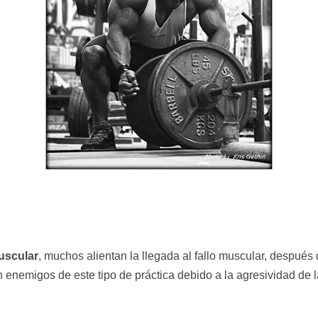
uscular
, muchos alientan la llegada al fallo muscular, después 
n enemigos de este tipo de práctica debido a la agresividad de 