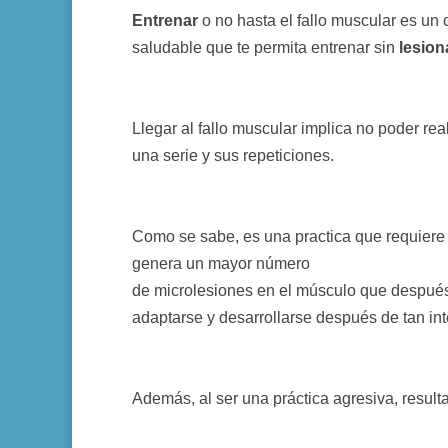
Entrenar
o no hasta el fallo muscular es un
saludable que te permita entrenar sin
lesion
Llegar al fallo muscular implica no poder re
una serie y sus repeticiones.
Como se sabe, es una practica que requiere 
genera un mayor número
de microlesiones en el músculo que después,
adaptarse y desarrollarse después de tan in
Además, al ser una práctica agresiva, result