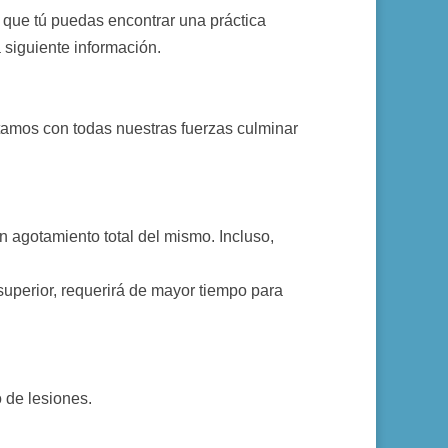
 que tú puedas encontrar una práctica
a siguiente información.
ntamos con todas nuestras fuerzas culminar
 agotamiento total del mismo. Incluso,
uperior, requerirá de mayor tiempo para
 de lesiones.