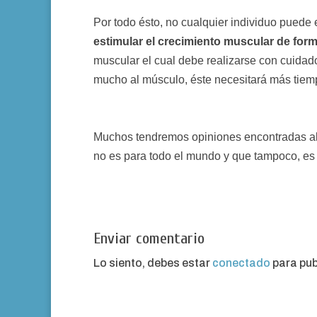
Por todo ésto, no cualquier individuo puede e
estimular el crecimiento muscular de for
muscular el cual debe realizarse con cuidad
mucho al músculo, éste necesitará más tiem
Muchos tendremos opiniones encontradas al 
no es para todo el mundo y que tampoco, es
Enviar comentario
Lo siento, debes estar
conectado
para pub