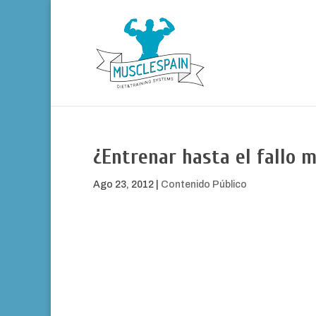
¿Entrenar hasta el fallo 
Ago 23, 2012
|
Contenido Público