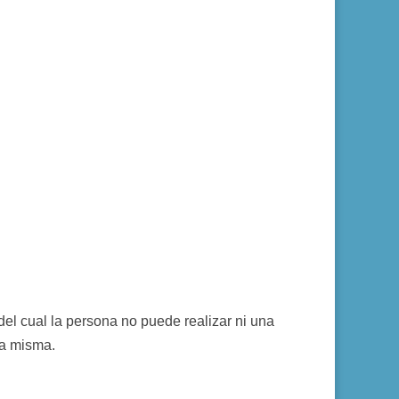
del cual la persona no puede realizar ni una
la misma.