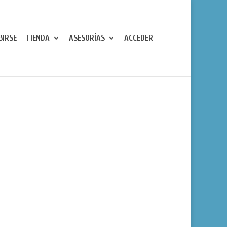
BIRSE
TIENDA
ASESORÍAS
ACCEDER