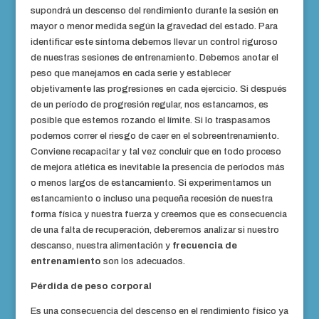
supondrá un descenso del rendimiento durante la sesión en
mayor o menor medida según la gravedad del estado. Para
identificar este síntoma debemos llevar un control riguroso
de nuestras sesiones de entrenamiento. Debemos anotar el
peso que manejamos en cada serie y establecer
objetivamente las progresiones en cada ejercicio. Si después
de un período de progresión regular, nos estancamos, es
posible que estemos rozando el límite. Si lo traspasamos
podemos correr el riesgo de caer en el sobreentrenamiento.
Conviene recapacitar y tal vez concluir que en todo proceso
de mejora atlética es inevitable la presencia de períodos más
o menos largos de estancamiento. Si experimentamos un
estancamiento o incluso una pequeña recesión de nuestra
forma física y nuestra fuerza y creemos que es consecuencia
de una falta de recuperación, deberemos analizar si nuestro
descanso, nuestra alimentación y
frecuencia de
entrenamiento
son los adecuados.
Pérdida de peso corporal
Es una consecuencia del descenso en el rendimiento físico ya