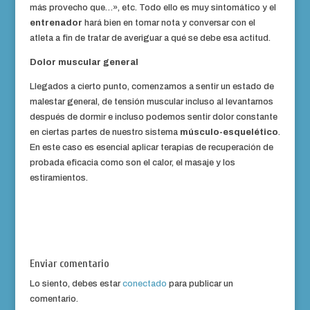
más provecho que…», etc. Todo ello es muy sintomático y el
entrenador
hará bien en tomar nota y conversar con el
atleta a fin de tratar de averiguar a qué se debe esa actitud.
Dolor muscular general
Llegados a cierto punto, comenzamos a sentir un estado de
malestar general, de tensión muscular incluso al levantarnos
después de dormir e incluso podemos sentir dolor constante
en ciertas partes de nuestro sistema
músculo-esquelético
.
En este caso es esencial aplicar terapias de recuperación de
probada eficacia como son el calor, el masaje y los
estiramientos.
Enviar comentario
Lo siento, debes estar
conectado
para publicar un
comentario.