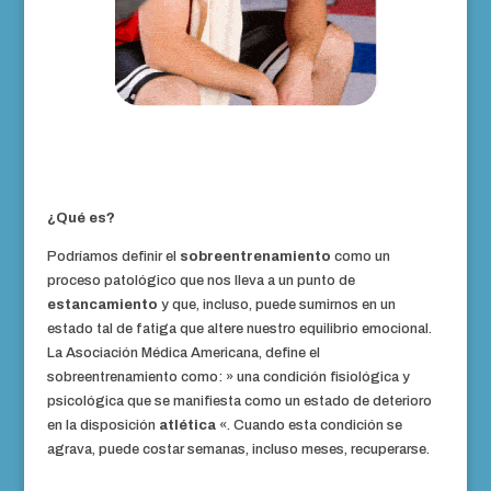
¿Qué es?
Podríamos definir el
sobreentrenamiento
como un
proceso patológico que nos lleva a un punto de
estancamiento
y que, incluso, puede sumirnos en un
estado tal de fatiga que altere nuestro equilibrio emocional.
La Asociación Médica Americana, define el
sobreentrenamiento como: » una condición fisiológica y
psicológica que se manifiesta como un estado de deterioro
en la disposición
atlética
«. Cuando esta condición se
agrava, puede costar semanas, incluso meses, recuperarse.