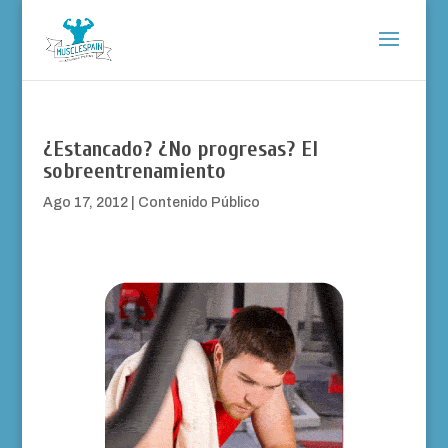
¿Estancado? ¿No progresas? El
sobreentrenamiento
Ago 17, 2012
|
Contenido Público