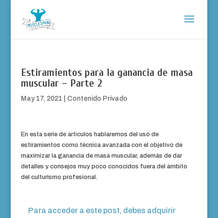
Estiramientos para la ganancia de masa
muscular – Parte 2
May 17, 2021
|
Contenido Privado
En esta serie de artículos hablaremos del uso de
estiramientos como técnica avanzada con el objetivo de
maximizar la ganancia de masa muscular, además de dar
detalles y consejos muy poco conocidos fuera del ámbito
del culturismo profesional.
Para acceder a este post, debes adquirir