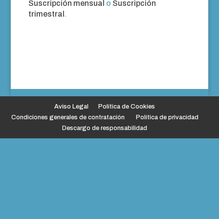
Suscripción mensual
o
Suscripción
trimestral
.
Aviso Legal
Política de Cookies
Condiciones generales de contratación
Política de privacidad
Descargo de responsabilidad